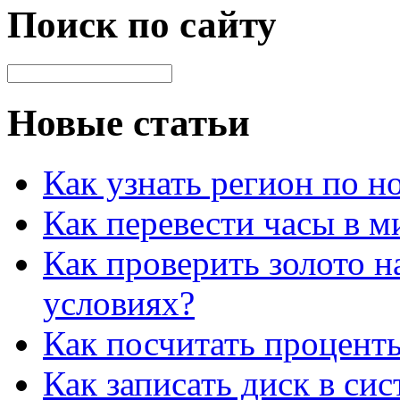
Поиск по сайту
Новые статьи
Как узнать регион по н
Как перевести часы в м
Как проверить золото 
условиях?
Как посчитать процент
Как записать диск в си