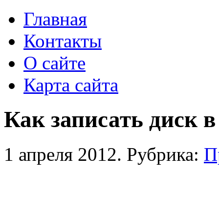
Главная
Контакты
О сайте
Карта сайта
Как записать диск 
1 апреля 2012. Рубрика:
П