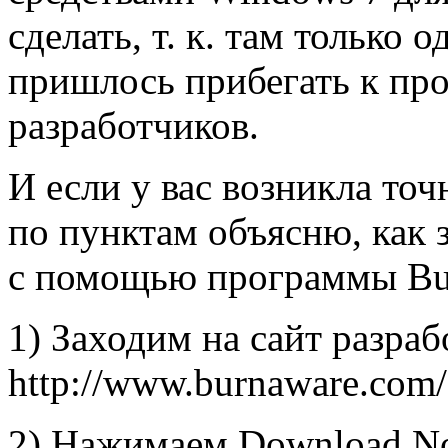
сделать, т. к. там только
пришлось прибегать к пр
разработчиков.
И если у вас возникла точ
по пунктам объясню, как 
с помощью программы Bu
1) Заходим на сайт разра
http://www.burnaware.com/
2) Нажимаем Download N