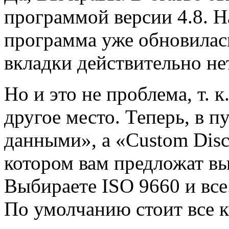
программой версии 4.8. Н
программа уже обновилась 
вкладки действительно не
Но и это не проблема, т. 
другое место. Теперь, в п
данными», а «Custom Disc
котором вам предложат в
Выбираете ISO 9660 и все
По умолчанию стоит все к