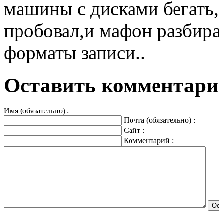
машины с дисками бегать,в
пробовал,и мафон разбира
форматы записи..
Оставить комментарий
Имя (обязательно) :
Почта (обязательно) :
Сайт :
Комментарий :