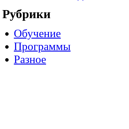
Рубрики
Обучение
Программы
Разное