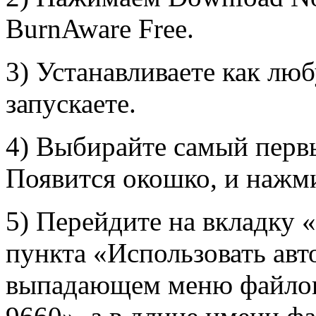
BurnAware Free.
3) Устанавливаете как л
запускаете.
4) Выбирайте самый перв
Появится окошко, и нажми
5) Перейдите на вкладку «
пункта «Использовать авт
выпадающем меню файлов