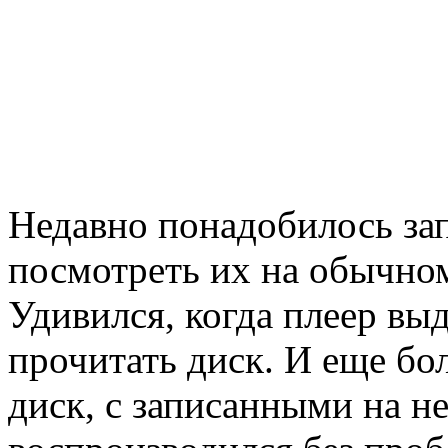
Недавно понадобилось зап
посмотреть их на обычно
Удивился, когда плеер вы
прочитать диск. И еще бо
диск, с записанными на н