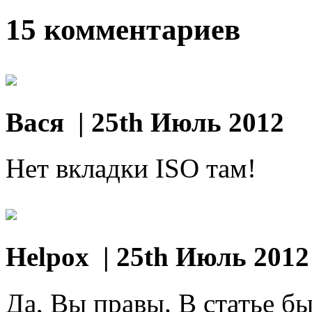
15 комментариев
Вася
| 25th Июль 2012
Нет вкладки ISO там!
Helpox
| 25th Июль 2012
Да, Вы правы. В статье бы