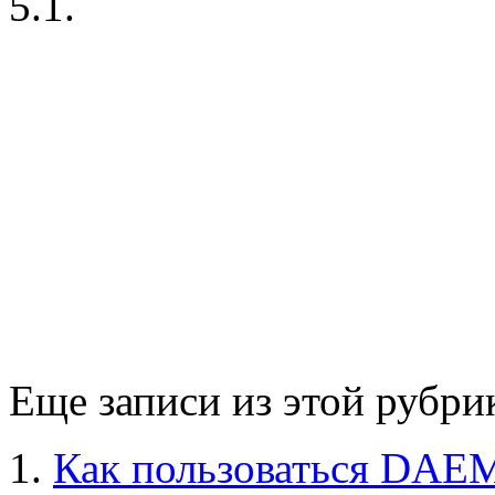
5.1.
Еще записи из этой рубри
Как пользоваться DAEM